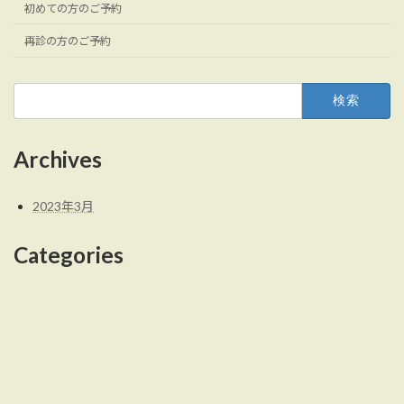
初めての方のご予約
再診の方のご予約
検
索:
Archives
2023年3月
Categories