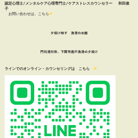
認定心理士/メンタルケア心理専門士/ケアストレスカウンセラー 　和田俊
子　　　　　　　　 　　　
お問い合わせは、こちら
夕焼け映す 漁港の水面
門司港対岸、下関市唐戸漁港の夕焼け
ラインでのオンライン・カウンセリングは　こちら　